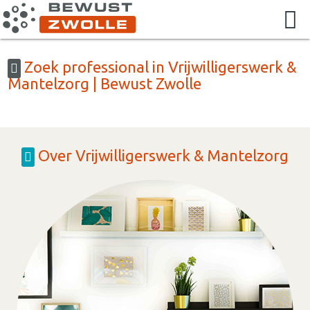
Zoek professional in Vrijwilligerswerk &
Mantelzorg | Bewust Zwolle
Over Vrijwilligerswerk & Mantelzorg