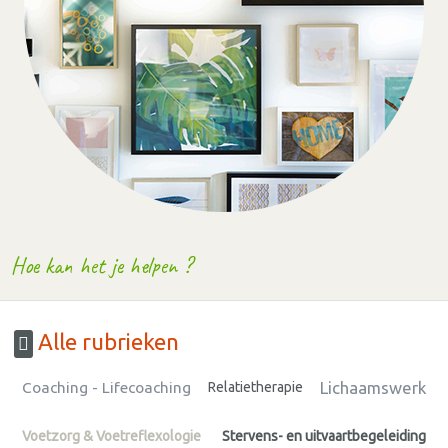
Hoe kan het je helpen ?
Alle rubrieken
Lichaamswerk
Coaching - Lifecoaching
Relatietherapie
Voetzorg & Voetreflexologie
Stervens- en uitvaartbegeleiding