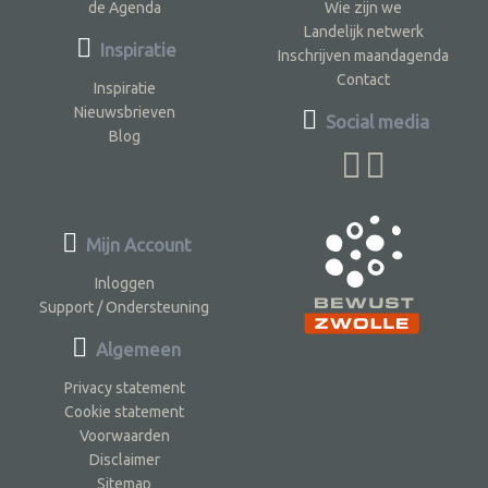
de Agenda
Wie zijn we
Landelijk netwerk
Inspiratie
Inschrijven maandagenda
Contact
Inspiratie
Nieuwsbrieven
Social media
Blog
Mijn Account
Inloggen
Support / Ondersteuning
Algemeen
Privacy statement
Cookie statement
Voorwaarden
Disclaimer
Sitemap