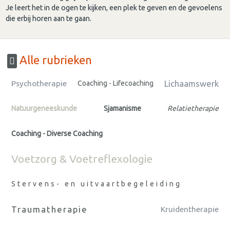
Je leert het in de ogen te kijken, een plek te geven en de gevoelens
die erbij horen aan te gaan.
Alle rubrieken
Lichaamswerk
Psychotherapie
Coaching - Lifecoaching
Natuurgeneeskunde
Sjamanisme
Relatietherapie
Coaching - Diverse Coaching
Voetzorg & Voetreflexologie
Stervens- en uitvaartbegeleiding
Traumatherapie
Kruidentherapie