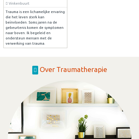
Vinkenbuurt
Trauma is een lichamelijke ervaring
die het leven sterk kan
beïnvloeden. Soms jaren na de
gebeurtenis komen de symptomen
naar boven. Ik begeleid en
ondersteun mensen met de
verwerking van trauma.
Over Traumatherapie