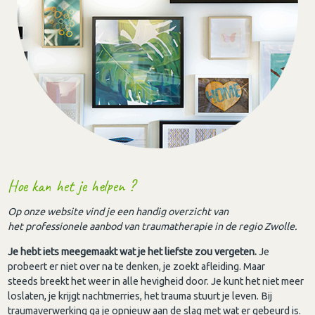
Hoe kan het je helpen ?
Op onze website vind je een handig overzicht van
het professionele aanbod van traumatherapie in de regio Zwolle.
Je hebt iets meegemaakt wat je het liefste zou vergeten.
Je
probeert er niet over na te denken, je zoekt afleiding. Maar
steeds breekt het weer in alle hevigheid door. Je kunt het niet meer
loslaten, je krijgt nachtmerries, het trauma stuurt je leven. Bij
traumaverwerking ga je opnieuw aan de slag met wat er gebeurd is.