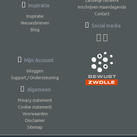
Landelijk netwerk
Inspiratie
Inschrijven maandagenda
Contact
Inspiratie
Nieuwsbrieven
Social media
Blog
Mijn Account
Inloggen
Support / Ondersteuning
Algemeen
Privacy statement
Cookie statement
Voorwaarden
Disclaimer
Sitemap