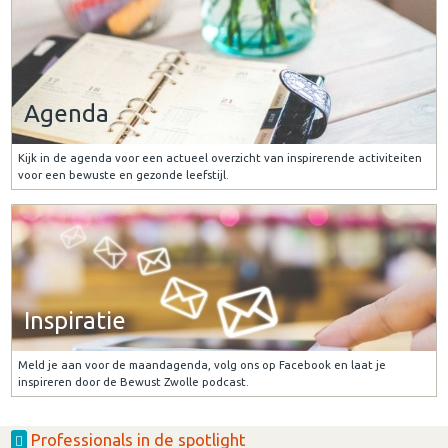
Agenda
Kijk in de agenda voor een actueel overzicht van inspirerende activiteiten
voor een bewuste en gezonde leefstijl.
Inspiratie
Meld je aan voor de maandagenda, volg ons op Facebook en laat je
inspireren door de Bewust Zwolle podcast.
Professionals in de spotlight