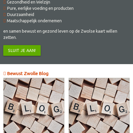
Gezondheid en Welzijn
Pure, eerlijke voeding en producten
Duurzaamheid
Maatschappelijk ondernemen
en samen bewust en gezond leven op de Zwolse kaart willen
zetten.
SLUIT JE AAN!
Bewust Zwolle Blog