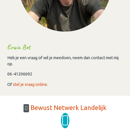
Erwin Bot
Heb je een vraag of wil je meedoen, neem dan contact met mij
op.
06-41206692
Of
stel je vraag online
.
Bewust Netwerk Landelijk