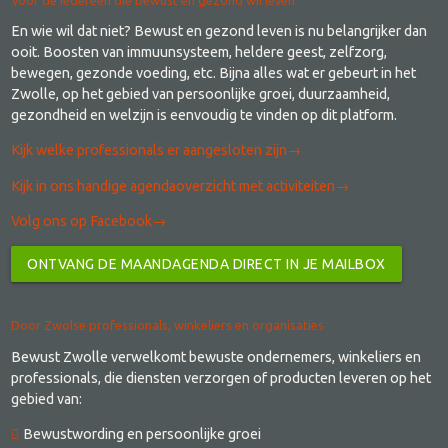
En wie wil dat niet? Bewust en gezond leven is nu belangrijker dan
ooit. Boosten van immuunsysteem, heldere geest, zelfzorg,
bewegen, gezonde voeding, etc. Bijna alles wat er gebeurt in het
Zwolle, op het gebied van persoonlijke groei, duurzaamheid,
gezondheid en welzijn is eenvoudig te vinden op dit platform.
Kijk welke professionals er aangesloten zijn→
​Kijk in ons handige agendaoverzicht met activiteiten→
Volg ons op Facebook→
ONTVANG DE MAANDAGENDA DIRECT IN JE MAILBOX
Door Zwolse professionals, winkeliers en organisaties
Bewust Zwolle verwelkomt bewuste ondernemers, winkeliers en
professionals, die diensten verzorgen of producten leveren op het
gebied van:
Bewustwording en persoonlijke groei