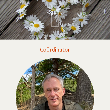
Coördinator