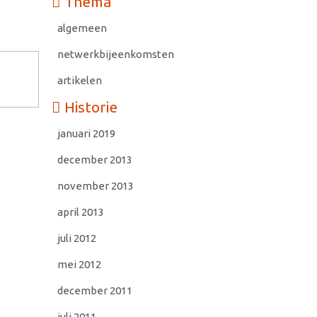
Thema
algemeen
netwerkbijeenkomsten
artikelen
Historie
januari 2019
december 2013
november 2013
april 2013
juli 2012
mei 2012
december 2011
juli 2011