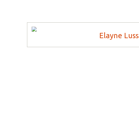
Elayne Lus