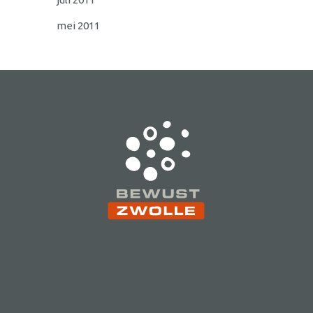
mei 2011