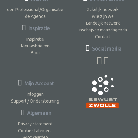
een Professional/Organisatie
Zakelijk netwerk
de Agenda
Wie zijn we
Landelijk netwerk
Inspiratie
Inschrijven maandagenda
Contact
Inspiratie
Nieuwsbrieven
Social media
Blog
Mijn Account
Inloggen
Support / Ondersteuning
Algemeen
Privacy statement
Cookie statement
Voorwaarden