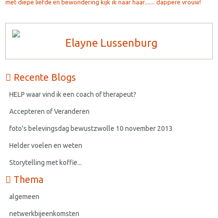
met diepe liefde en bewondering kijk ik naar haar....... dappere vrouw!
Elayne Lussenburg
Recente Blogs
HELP waar vind ik een coach of therapeut?
Accepteren of Veranderen
foto's belevingsdag bewustzwolle 10 november 2013
Helder voelen en weten
Storytelling met koffie...
Thema
algemeen
netwerkbijeenkomsten