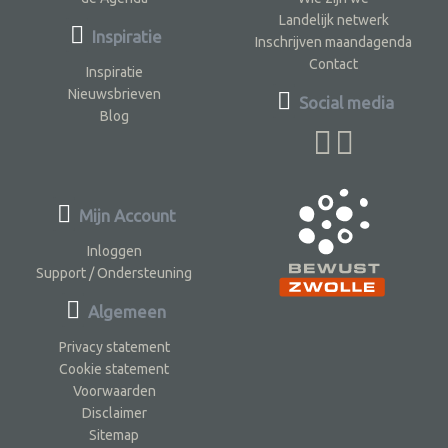
Landelijk netwerk
Inspiratie
Inschrijven maandagenda
Contact
Inspiratie
Nieuwsbrieven
Social media
Blog
Mijn Account
Inloggen
Support / Ondersteuning
Algemeen
Privacy statement
Cookie statement
Voorwaarden
Disclaimer
Sitemap