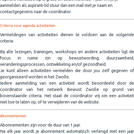
aanmelden als aspirant-lid stuur dan een mail met je naam en
contactgegevens naar de coördinator.
Criteria voor agenda activiteiten
Vermeldingen van activiteiten dienen te voldoen aan de volgende
criteria:
Bij alle lezingen, trainingen, workshops en andere activiteiten ligt de
focus in ruime zin op bewustwording, duurzaamheid,
veranderingsprocessen, ontwikkeling en/of gezondheid.
Je kunt alleen activiteiten vermelden die door jou zelf gegeven of
georganiseerd worden in het Zwolle.
Iedere aanmelding van een activiteit wordt beoordeeld door de
coördinator van het netwerk Bewust Zwolle op grond van
bovenstaande criteria. Het staat de coördinator vrij om een activiteit
niet toe te laten op, of te verwijderen van de website.
Abonnementen
Abonnementen zijn voor de duur van 1 jaar.
Na elk jaar wordt je abonnement automatisch verlengd met een jaar