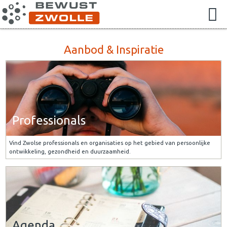
Aanbod & Inspiratie
Professionals
Vind Zwolse professionals en organisaties op het gebied van persoonlijke
ontwikkeling, gezondheid en duurzaamheid.
Agenda