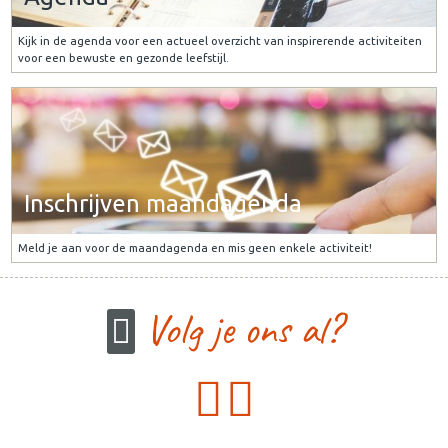
Kijk in de agenda voor een actueel overzicht van inspirerende activiteiten
voor een bewuste en gezonde leefstijl.
Inschrijven maandagenda
Meld je aan voor de maandagenda en mis geen enkele activiteit!
Volg je ons al?