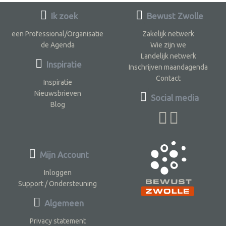
Ik zoek
Bewust Zwolle
een Professional/Organisatie
Zakelijk netwerk
de Agenda
Wie zijn we
Landelijk netwerk
Inspiratie
Inschrijven maandagenda
Contact
Inspiratie
Nieuwsbrieven
Social media
Blog
Mijn Account
Inloggen
Support / Ondersteuning
Algemeen
Privacy statement