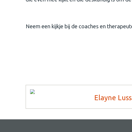
Neem een kijkje bij de coaches en therapeut
Elayne Lus