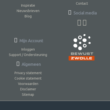
Contact
Inspiratie
Nieuwsbrieven
Social media
Blog
Mijn Account
Inloggen
Support / Ondersteuning
Algemeen
Privacy statement
Cookie statement
Voorwaarden
Disclaimer
Sitemap