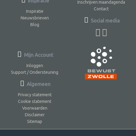
Inspiratie
Inschrijven maandagenda
Contact
Inspiratie
Nieuwsbrieven
Social media
Blog
Mijn Account
Inloggen
Support / Ondersteuning
Algemeen
Privacy statement
Cookie statement
Voorwaarden
Disclaimer
Sitemap