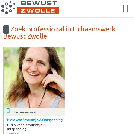
Zoek professional in Lichaamswerk |
Bewust Zwolle
Lichaamswerk
Studio voor Bewustzijn & Ontspanning
Studio voor Bewustzijn &
Ontspanning
Zwolle