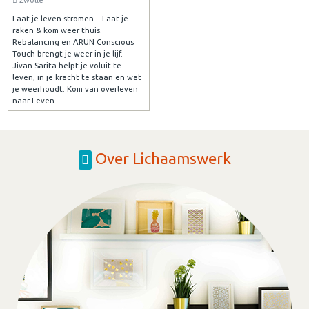
Laat je leven stromen... Laat je
raken & kom weer thuis.
Rebalancing en ARUN Conscious
Touch brengt je weer in je lijf.
Jivan-Sarita helpt je voluit te
leven, in je kracht te staan en wat
je weerhoudt. Kom van overleven
naar Leven
Over Lichaamswerk