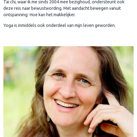
Tai chi, waar ik me sinds 2004 mee bezighoud, ondersteunt ook
deze reis naar bewustwording. Met aandacht bewegen vanuit
ontspanning: Hoe kan het makkelijker.
Yoga is inmiddels ook onderdeel van mijn leven geworden.