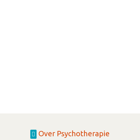
Over Psychotherapie