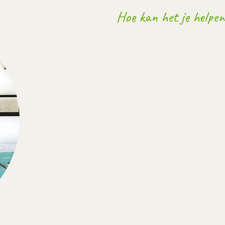
Hoe kan het je helpen