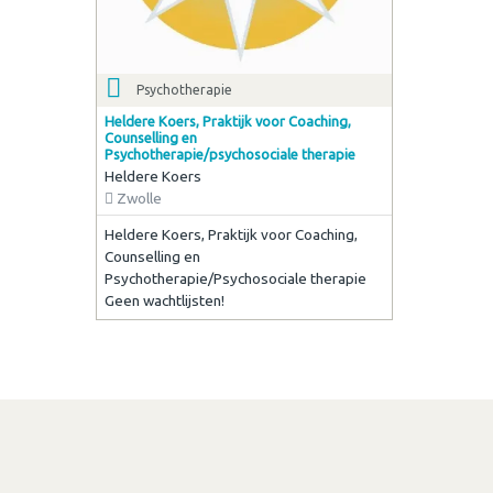
Psychotherapie
Heldere Koers, Praktijk voor Coaching,
Counselling en
Psychotherapie/psychosociale therapie
Heldere Koers
Zwolle
Heldere Koers, Praktijk voor Coaching,
Counselling en
Psychotherapie/Psychosociale therapie
Geen wachtlijsten!