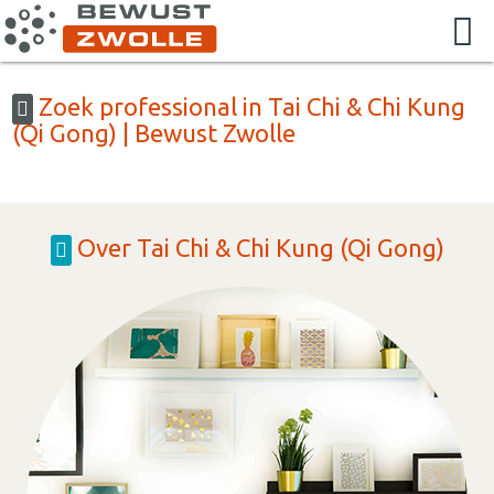
Zoek professional in Tai Chi & Chi Kung
(Qi Gong) | Bewust Zwolle
Over Tai Chi & Chi Kung (Qi Gong)