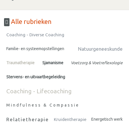
Alle rubrieken
Coaching - Diverse Coaching
Natuurgeneeskunde
Familie- en systeemopstellingen
Traumatherapie
Sjamanisme
Voetzorg & Voetreflexologie
Stervens- en uitvaartbegeleiding
Coaching - Lifecoaching
Mindfulness & Compassie
Relatietherapie
Kruidentherapie
Energetisch werk