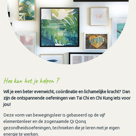
Hoe kan het je helpen ?
Wil je een beter evenwicht, coördinatie en lichamelijke kracht? Dan
zijn de ontspannende oefeningen van Tai Chi en Chi Kung iets voor
jou!
Deze vorm van bewegingsleer is gebaseerd op de vijf
elementenleer en de zogenaamde Qi Qonq
gezondheidsoefeningen, technieken die je leren met je eigen
energie te werken.