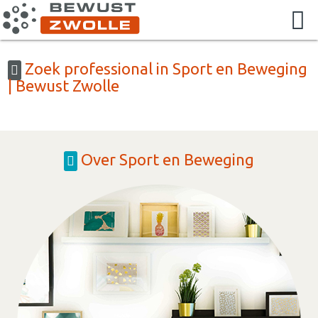
Zoek professional in Sport en Beweging
| Bewust Zwolle
Over Sport en Beweging