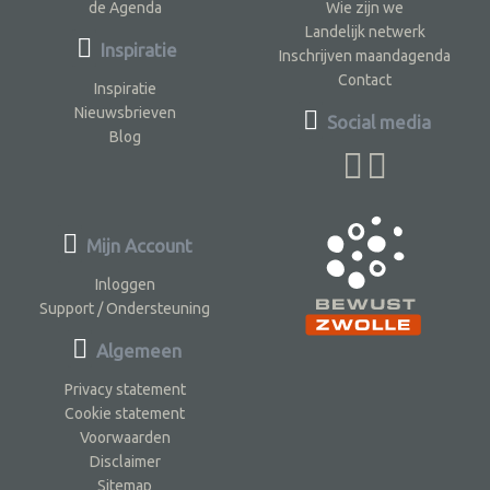
de Agenda
Wie zijn we
Landelijk netwerk
Inspiratie
Inschrijven maandagenda
Contact
Inspiratie
Nieuwsbrieven
Social media
Blog
Mijn Account
Inloggen
Support / Ondersteuning
Algemeen
Privacy statement
Cookie statement
Voorwaarden
Disclaimer
Sitemap