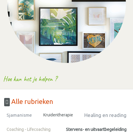
Hoe kan het je helpen ?
Alle rubrieken
Healing en reading
Sjamanisme
Kruidentherapie
Coaching - Lifecoaching
Stervens- en uitvaartbegeleiding