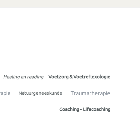
Healing en reading
Voetzorg & Voetreflexologie
Traumatherapie
rapie
Natuurgeneeskunde
Coaching - Lifecoaching