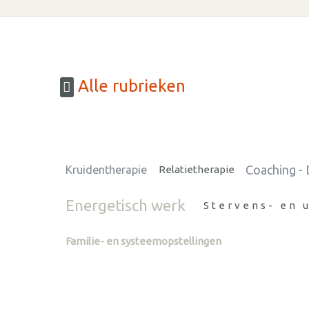
Alle rubrieken
Coaching - 
Kruidentherapie
Relatietherapie
Energetisch werk
Stervens- en 
Familie- en systeemopstellingen