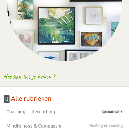
Hoe kan het je helpen ?
Alle rubrieken
Coaching - Lifecoaching
Sjamanisme
Mindfulness & Compassie
Healing en reading