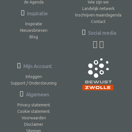
de Agenda
Wie zijn we
Landelijk netwerk
Inspiratie
Inschrijven maandagenda
Contact
Inspiratie
Nieuwsbrieven
Social media
Blog
Mijn Account
Inloggen
Support / Ondersteuning
Algemeen
Privacy statement
Cookie statement
Voorwaarden
Disclaimer
Sitemap