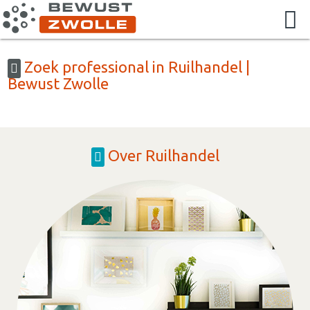
Zoek professional in Ruilhandel |
Bewust Zwolle
Over Ruilhandel