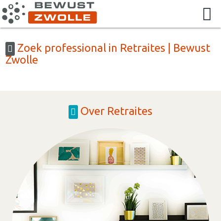
Zoek professional in Retraites | Bewust
Zwolle
Over Retraites