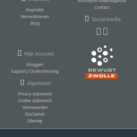
Inschrijven maandagenda
Contact
Inspiratie
Nieuwsbrieven
Social media
Blog
Mijn Account
Inloggen
Support / Ondersteuning
Algemeen
Privacy statement
Cookie statement
Voorwaarden
Disclaimer
Sitemap