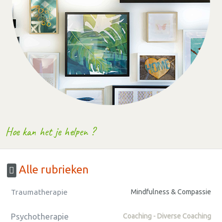
Hoe kan het je helpen ?
Alle rubrieken
Traumatherapie
Mindfulness & Compassie
Psychotherapie
Coaching - Diverse Coaching