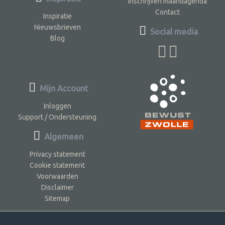
Inschrijven maandagenda
Contact
Inspiratie
Nieuwsbrieven
Social media
Blog
Mijn Account
Inloggen
Support / Ondersteuning
Algemeen
Privacy statement
Cookie statement
Voorwaarden
Disclaimer
Sitemap