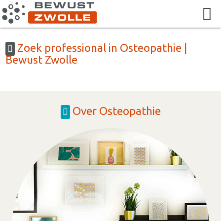
Zoek professional in Osteopathie |
Bewust Zwolle
Over Osteopathie