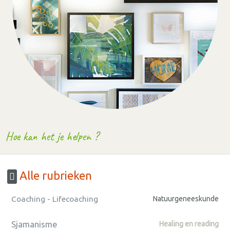
Hoe kan het je helpen ?
Alle rubrieken
Coaching - Lifecoaching
Natuurgeneeskunde
Sjamanisme
Healing en reading