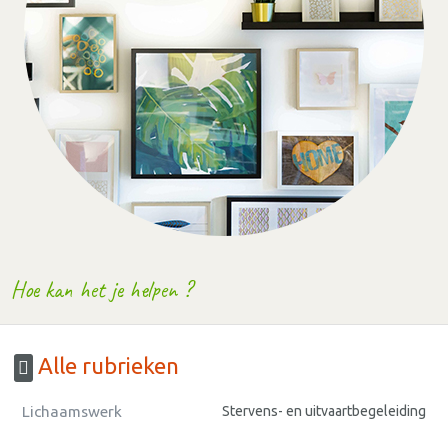
Hoe kan het je helpen ?
Alle rubrieken
Lichaamswerk
Stervens- en uitvaartbegeleiding