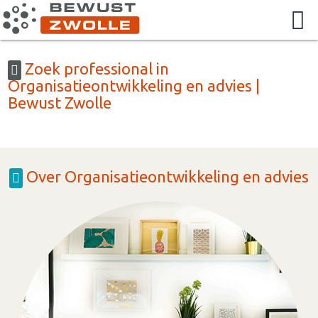
Zoek professional in
Organisatieontwikkeling en advies |
Bewust Zwolle
Over Organisatieontwikkeling en advies