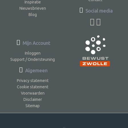
Inspiratie
Nieuwsbrieven
Social media
Blog
Mijn Account
Inloggen
Support / Ondersteuning
Algemeen
Privacy statement
Cookie statement
Voorwaarden
Disclaimer
Sitemap