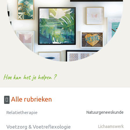
Hoe kan het je helpen ?
Alle rubrieken
Relatietherapie
Natuurgeneeskunde
Voetzorg & Voetreflexologie
Lichaamswerk