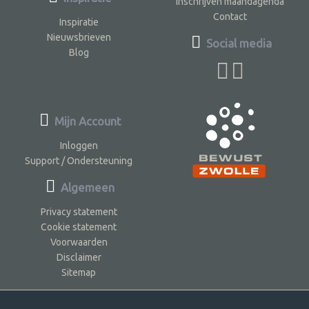
Inschrijven maandagenda
Contact
Inspiratie
Nieuwsbrieven
Social media
Blog
Mijn Account
Inloggen
Support / Ondersteuning
Algemeen
Privacy statement
Cookie statement
Voorwaarden
Disclaimer
Sitemap