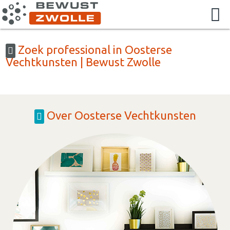
Zoek professional in Oosterse
Vechtkunsten | Bewust Zwolle
Over Oosterse Vechtkunsten