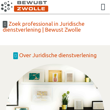
Zoek professional in Juridische
dienstverlening | Bewust Zwolle
Over Juridische dienstverlening