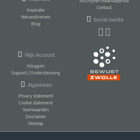
Inschrijven maandagenda
Contact
Inspiratie
Nieuwsbrieven
Social media
Blog
Mijn Account
Inloggen
Support / Ondersteuning
Algemeen
Privacy statement
Cookie statement
Voorwaarden
Disclaimer
Sitemap