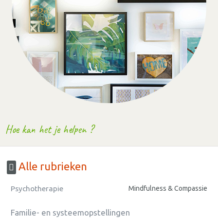
Hoe kan het je helpen ?
Alle rubrieken
Psychotherapie
Mindfulness & Compassie
Familie- en systeemopstellingen