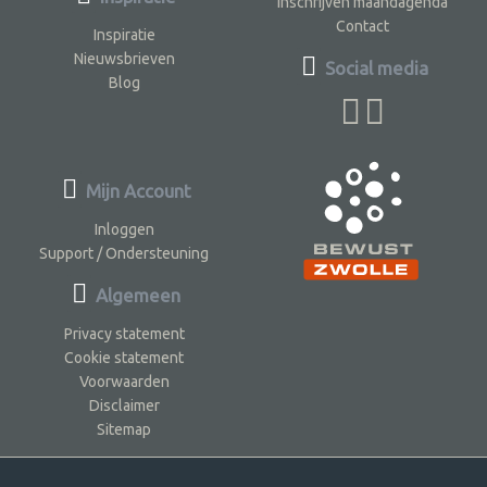
Inschrijven maandagenda
Contact
Inspiratie
Nieuwsbrieven
Social media
Blog
Mijn Account
Inloggen
Support / Ondersteuning
Algemeen
Privacy statement
Cookie statement
Voorwaarden
Disclaimer
Sitemap