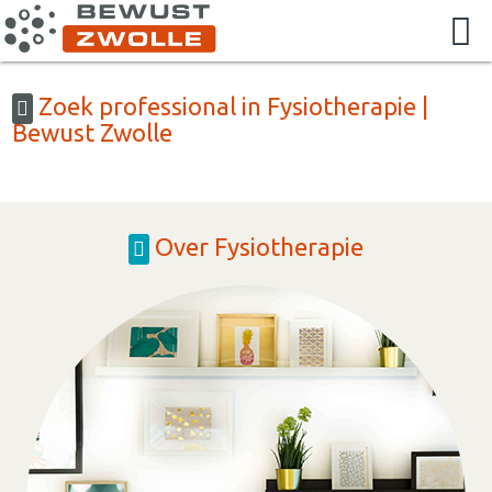
Zoek professional in Fysiotherapie |
Bewust Zwolle
Over Fysiotherapie