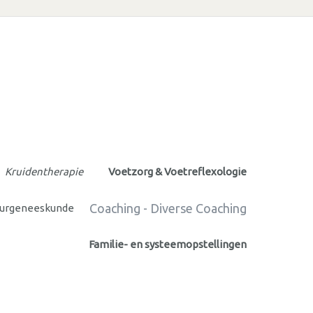
Kruidentherapie
Voetzorg & Voetreflexologie
Coaching - Diverse Coaching
urgeneeskunde
Familie- en systeemopstellingen