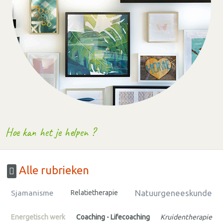
Hoe kan het je helpen ?
Alle rubrieken
Natuurgeneeskunde
Sjamanisme
Relatietherapie
Energetisch werk
Coaching - Lifecoaching
Kruidentherapie