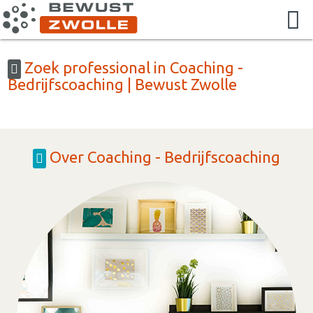
Zoek professional in Coaching -
Bedrijfscoaching | Bewust Zwolle
Over Coaching - Bedrijfscoaching