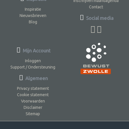
Inschrijven maandagenda
Contact
Inspiratie
Nieuwsbrieven
Social media
Blog
Mijn Account
Inloggen
Support / Ondersteuning
Algemeen
Privacy statement
Cookie statement
Voorwaarden
Disclaimer
Sitemap