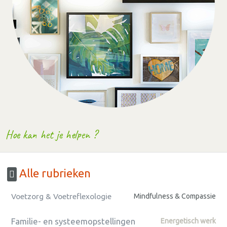
Hoe kan het je helpen ?
Alle rubrieken
Voetzorg & Voetreflexologie
Mindfulness & Compassie
Familie- en systeemopstellingen
Energetisch werk