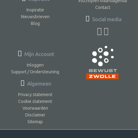
Inschrijven maandagenda
Contact
Inspiratie
Nieuwsbrieven
Social media
Blog
Mijn Account
Inloggen
Support / Ondersteuning
Algemeen
Privacy statement
Cookie statement
Voorwaarden
Disclaimer
Sitemap