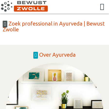
Zoek professional in Ayurveda | Bewust
Zwolle
Over Ayurveda