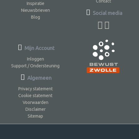
Contact
Inspiratie
Nieuwsbrieven
Social media
Blog
Mijn Account
Inloggen
Support / Ondersteuning
Algemeen
Privacy statement
Cookie statement
Voorwaarden
Disclaimer
Sitemap