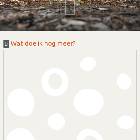
Wat doe ik nog meer?